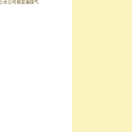
心全公司都是漏煤气