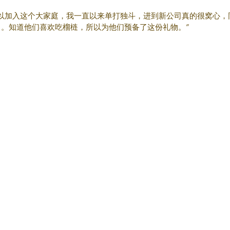
可以加入这个大家庭，我一直以来单打独斗，进到新公司真的很窝心，
。知道他们喜欢吃榴梿，所以为他们预备了这份礼物。”