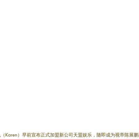
（Karen）早前宣布正式加盟新公司天盟娱乐，随即成为视帝陈展