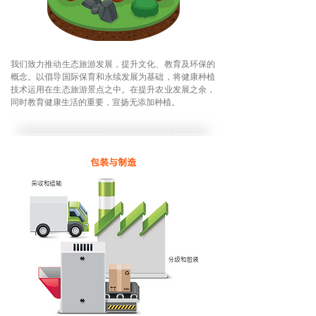
我们致力推动生态旅游发展，提升文化、教育及环保的
概念。以倡导国际保育和永续发展为基础，将健康种植
技术运用在生态旅游景点之中。在提升农业发展之余，
同时教育健康生活的重要，宣扬无添加种植。
包装与制造