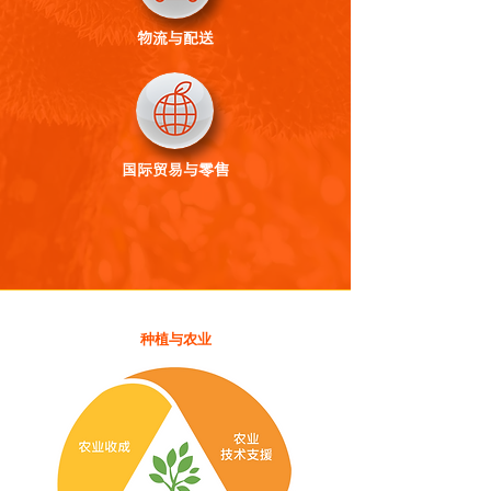
物流与配送
国际贸易与零售
种植与农业