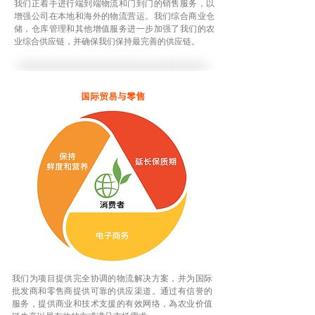
我们正着手进行端到端物流和门到门的销售服务，以
增强公司在本地和海外的物流营运。我们综合商业仓
储，仓库管理和其他增值服务进一步加强了我们的农
业综合供应链，并确保我们保持最完善的供应链。
国际贸易与零售
我们为项目提供完全协调的物流解决方案，并为国际
批发商和零售商提供可靠的供应渠道。通过有信誉的
服务，提供商业和技术支援的有效网络，為农业价值