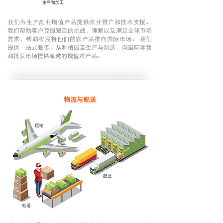
我们为生产副业增值产品提供农业推广和技术支援。
我们帮助客户克服艰巨的挑战，理解以及满足全球市场
需求，帮助农民将他们的农产品推向国际市场。 我们
提供一站式服务，从种植园至生产与制造，向国际零售
和批发市场提供卓越的增值农产品。
物流与配送