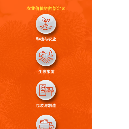
农业价值链的新定义
种植与农业
生态旅游
包装与制造