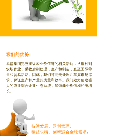
我们的优势
易盛集团完整操纵农业价值链的相关活动，从播种到
农场作业，采收后制处理，生产和制造，直至国际零
售和贸易活动。因此，我们可完美处理并掌握市场需
求，保证生产和产量的质量和效率。我们致力创建强
大的农业综合企业生态系统，加强商业价值和经济增
长。
持续发展，盈利管理，
精益求精，创新迎合全球需求。