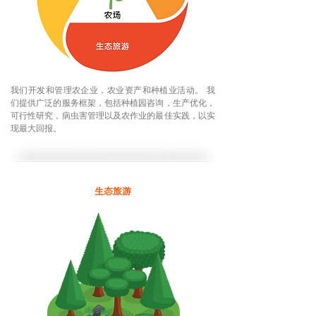
我们开发和管理农企业，农业资产和种植业活动。 我
们提供广泛的服务框架，包括种植园咨询，生产优化，
可行性研究，病虫害管理以及农作业的最佳实践，以实
现最大回报。
生态旅游