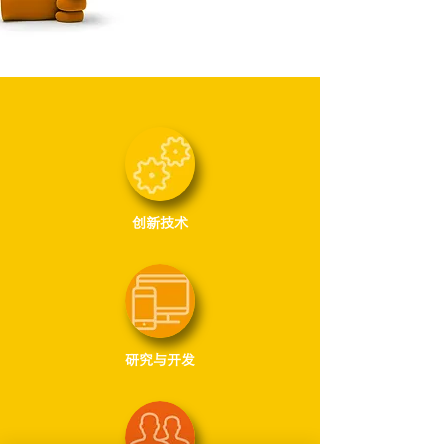
创新技术
研究与开发