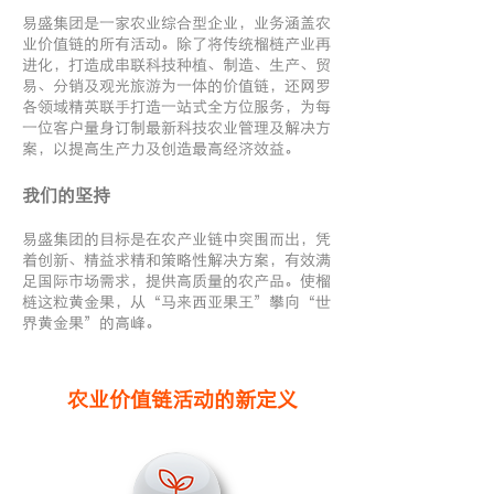
易盛集团是一家农业综合型企业，业务涵盖农
业价值链的所有活动。除了将传统榴梿产业再
进化，打造成串联科技种植、制造、生产、贸
易、分销及观光旅游为一体的价值链，还网罗
各领域精英联手打造一站式全方位服务，为每
一位客户量身订制最新科技农业管理及解决方
案，以提高生产力及创造最高经济效益。
我们的坚持
易盛集团的目标是在农产业链中突围而出，凭
着创新、精益求精和策略性解决方案，有效满
足国际市场需求，提供高质量的农产品。使榴
梿这粒黄金果，从“马来西亚果王”攀向“世
界黄金果”的高峰。
农业价值链活动的新定义