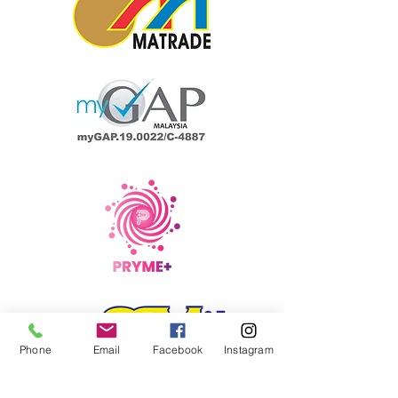
Phone
Email
Facebook
Instagram