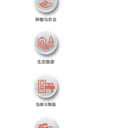
种植与农业
生态旅游
包装与制造