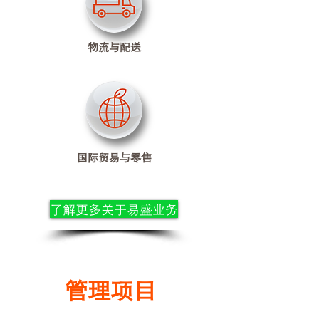
物流与配送
国际贸易与零售
了解更多关于易盛业务
管理项目