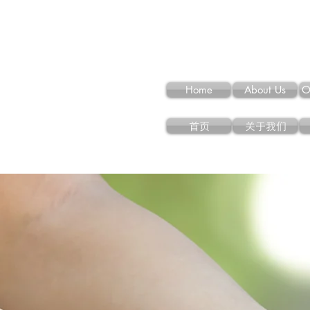
Home
About Us
O
首页
关于我们