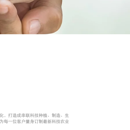
化，打造成串联科技种植、制造、生
为每一位客户量身订制最新科技农业