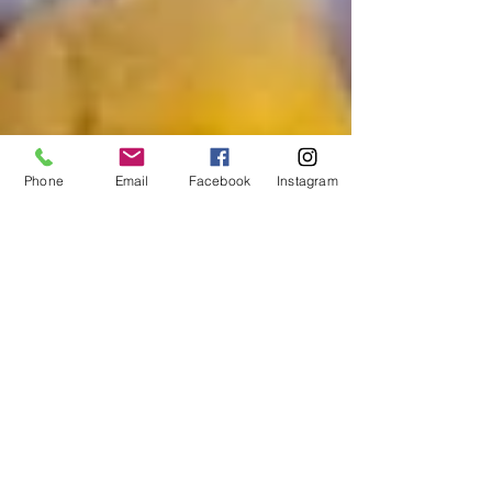
Phone
Email
Facebook
Instagram