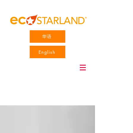
华语
English