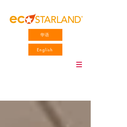
华语
English