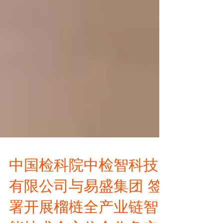
中国检科院中检智科技
有限公司与易盛集团 签