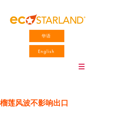
华语
English
榴莲风波不影响出口