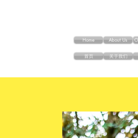
Home
About Us
O
首页
关于我们