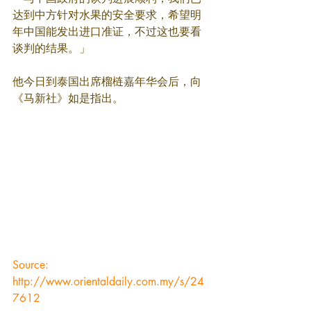
达到中方针对水果的安全要求，希望明
年中国能发出进口准证，不过这也要看
谈判的结果。」
他今日到泰国出席榴梿嘉年华会后，向
《马新社》如是指出。
Source: 
http://www.orientaldaily.com.my/s/24
7612