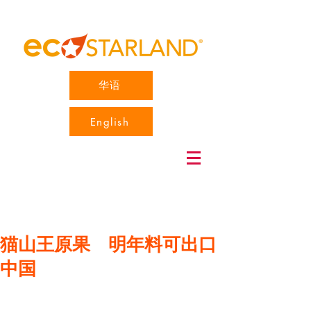
华语
English
猫山王原果 明年料可出口
中国